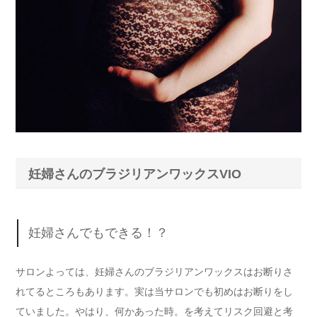
妊婦さんのブラジリアンワックスVIO
妊婦さんでもできる！？
サロンよっては、妊婦さんのブラジリアンワックスはお断りさ
れてるところもあります。実は当サロンでも初めはお断りをし
ていました。やはり、何かあった時。を考えてリスク回避と考