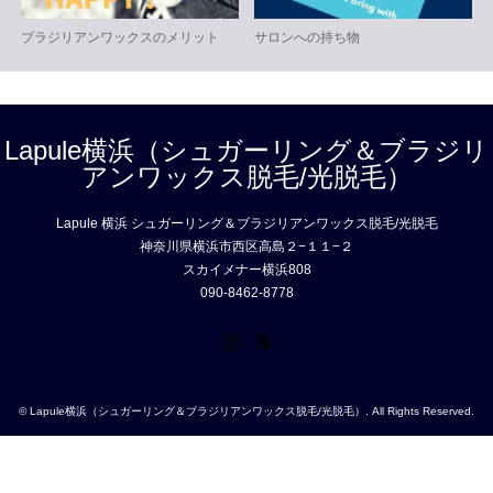
ブラジリアンワックスのメリット
サロンへの持ち物
Lapule横浜（シュガーリング＆ブラジリ
アンワックス脱毛/光脱毛）
Lapule 横浜 シュガーリング＆ブラジリアンワックス脱毛/光脱毛
神奈川県横浜市西区高島２−１１−２
スカイメナー横浜808
090-8462-8778
Instagram
RSS
©
Lapule横浜（シュガーリング＆ブラジリアンワックス脱毛/光脱毛）
. All Rights Reserved.