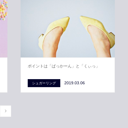
ポイントは「ぱっかーん」と「くぃっ」
2019.03.06
シュガーリング