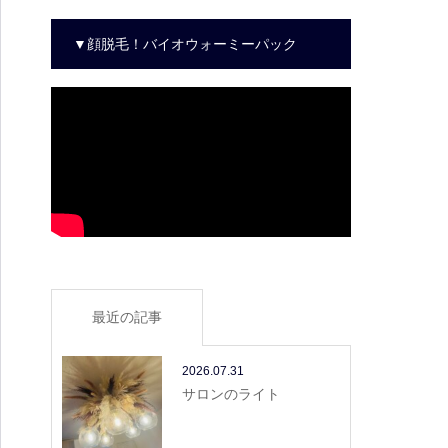
▼顔脱毛！バイオウォーミーパック
最近の記事
2026.07.31
サロンのライト