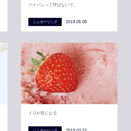
パイパンって呼ばないで。
2019.05.08
シュガーリング
イロが気になる
2019.03.22
シュガーリング