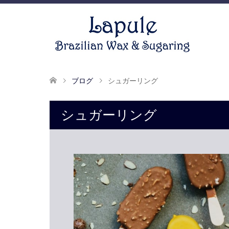
ブログ
シュガーリング
シュガーリング