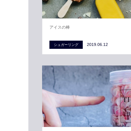
アイスの棒
2019.06.12
シュガーリング