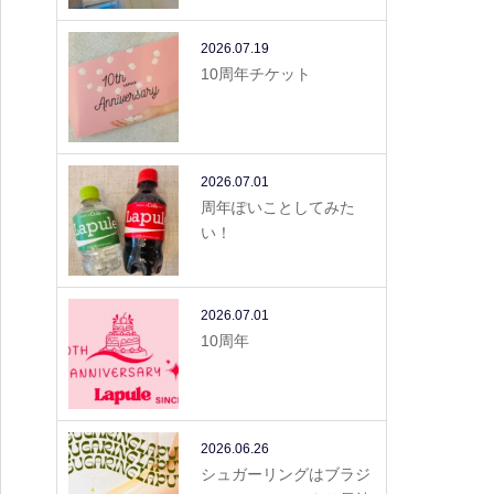
2026.07.19
10周年チケット
2026.07.01
周年ぽいことしてみた
い！
2026.07.01
10周年
2026.06.26
シュガーリングはブラジ