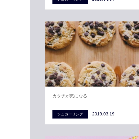
カタチが気になる
2019.03.19
シュガーリング