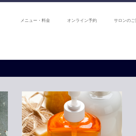
メニュー・料金
オンライン予約
サロンのご