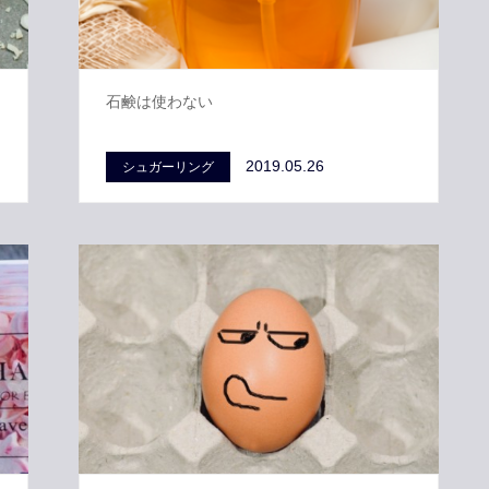
石鹸は使わない
2019.05.26
シュガーリング